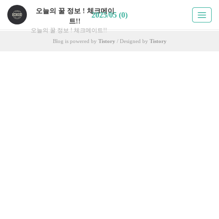
오늘의 꿀 정보 ! 체크메이
2025/05 (0)
트!!
오늘의 꿀 정보 ! 체크메이트!!
Blog is powered by
Tistory
/ Designed by
Tistory