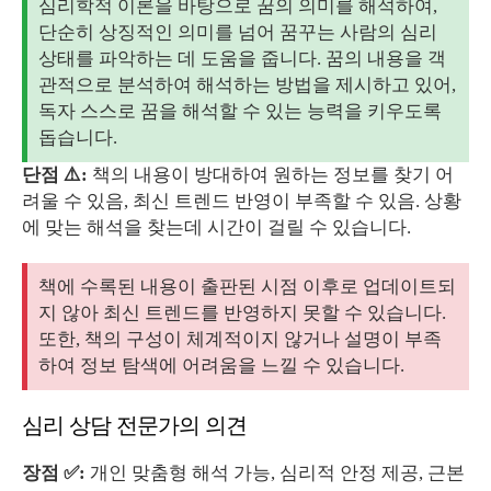
심리학적 이론을 바탕으로 꿈의 의미를 해석하여,
단순히 상징적인 의미를 넘어 꿈꾸는 사람의 심리
상태를 파악하는 데 도움을 줍니다. 꿈의 내용을 객
관적으로 분석하여 해석하는 방법을 제시하고 있어,
독자 스스로 꿈을 해석할 수 있는 능력을 키우도록
돕습니다.
단점 ⚠️:
책의 내용이 방대하여 원하는 정보를 찾기 어
려울 수 있음, 최신 트렌드 반영이 부족할 수 있음. 상황
에 맞는 해석을 찾는데 시간이 걸릴 수 있습니다.
책에 수록된 내용이 출판된 시점 이후로 업데이트되
지 않아 최신 트렌드를 반영하지 못할 수 있습니다.
또한, 책의 구성이 체계적이지 않거나 설명이 부족
하여 정보 탐색에 어려움을 느낄 수 있습니다.
심리 상담 전문가의 의견
장점 ✅:
개인 맞춤형 해석 가능, 심리적 안정 제공, 근본