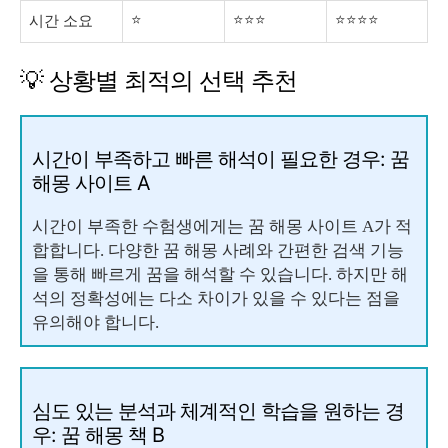
⭐
⭐⭐⭐
⭐⭐⭐⭐
시간 소요
💡 상황별 최적의 선택 추천
시간이 부족하고 빠른 해석이 필요한 경우: 꿈
해몽 사이트 A
시간이 부족한 수험생에게는 꿈 해몽 사이트 A가 적
합합니다. 다양한 꿈 해몽 사례와 간편한 검색 기능
을 통해 빠르게 꿈을 해석할 수 있습니다. 하지만 해
석의 정확성에는 다소 차이가 있을 수 있다는 점을
유의해야 합니다.
심도 있는 분석과 체계적인 학습을 원하는 경
우: 꿈 해몽 책 B