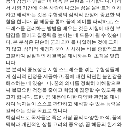
등의 감정과 연결되어 더욱 큰 혼란을 야기합니다. 따라
서 시험 기간에 죽은 사람이 나오는 꿈을 올바르게 이해
하고 해석하는 것은 수험생의 심리적 안정에 중요한 역
할을 합니다. 꿈 해몽을 통해 꿈의 의미를 파악하고, 스
트레스를 관리하는 방법을 배우는 것은 시험에 대한 부
담감을 줄이고 집중력을 높이는 데 도움이 될 수 있습니
다. 본 분석은 단순히 꿈의 의미를 나열하는 것에 그치
지 않고, 심리적 배경과 꿈이 시사하는 바를 종합적으로
고찰하여 실질적인 해결책을 제시하는 데 초점을 맞춥
니다.
본 분석의 중요성은 시험 스트레스를 겪는 수험생들에
게 심리적 안정을 제공하고, 꿈에 대한 막연한 불안감을
해소하는 데 있습니다. 꿈의 의미를 정확히 이해함으로
써 불필요한 걱정을 줄이고 학업에 집중할 수 있도록 돕
고자 합니다. 또한, 꿈 해몽에 대한 다양한 관점을 제시
하여 독자들이 스스로 판단하고 해석할 수 있는 능력을
길러주는 것을 목표로 합니다.
핵심적으로 독자들은 죽은 사람 꿈의 다양한 해석, 꿈의
맥락과 개인적인 상황 고려의 중요성, 꿈 해몽의 한계와