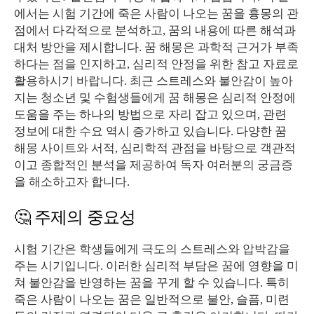
에서는 시험 기간에 죽은 사람이 나오는 꿈을 흉몽의 관
점에서 다각적으로 분석하고, 꿈의 내용에 따른 해석과
대처 방안을 제시합니다. 꿈 해몽은 과학적 근거가 부족
하다는 점을 인지하고, 심리적 안정을 위한 참고 자료로
활용하시기 바랍니다. 최근 스트레스와 불안감이 높아
지는 청소년 및 수험생들에게 꿈 해몽은 심리적 안정에
도움을 주는 하나의 방법으로 자리 잡고 있으며, 관련
정보에 대한 수요 역시 증가하고 있습니다. 다양한 꿈
해몽 사이트와 서적, 심리학적 관점을 바탕으로 객관적
이고 종합적인 분석을 제공하여 독자 여러분의 궁금증
을 해소하고자 합니다.
🤔 주제의 중요성
시험 기간은 학생들에게 극도의 스트레스와 압박감을
주는 시기입니다. 이러한 심리적 부담은 꿈에 영향을 미
쳐 불안감을 반영하는 꿈을 꾸게 할 수 있습니다. 특히
죽은 사람이 나오는 꿈은 일반적으로 불안, 슬픔, 미련