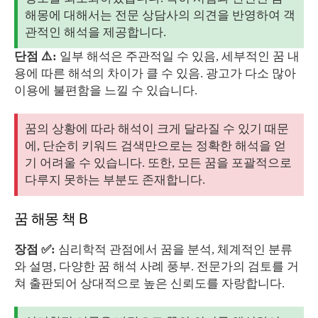
해몽에 대해서는 전문 상담사의 의견을 반영하여 객
관적인 해석을 제공합니다.
단점 ⚠️:
일부 해석은 주관적일 수 있음, 세부적인 꿈 내
용에 따른 해석의 차이가 클 수 있음. 광고가 다소 많아
이용에 불편함을 느낄 수 있습니다.
꿈의 상황에 따라 해석이 크게 달라질 수 있기 때문
에, 단순히 키워드 검색만으로는 정확한 해석을 얻
기 어려울 수 있습니다. 또한, 모든 꿈을 포괄적으로
다루지 못하는 부분도 존재합니다.
꿈 해몽 책 B
장점 ✅:
심리학적 관점에서 꿈을 분석, 체계적인 분류
와 설명, 다양한 꿈 해석 사례 풍부. 전문가의 검토를 거
쳐 출판되어 상대적으로 높은 신뢰도를 자랑합니다.