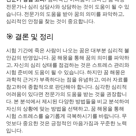
전문가나 심리 상담사와 상담하는 것이 도움이 될 수 있
습니다. 전문가의 도움을 받아 꿈의 의미를 파악하고,
심리적인 안정을 찾는 것이 중요합니다.
🎯 결론 및 정리
시험 기간에 죽은 사람이 나오는 꿈은 대부분 심리적 불
안감의 반영입니다. 꿈 해몽을 통해 꿈의 의미를 파악하
고, 자신의 심리 상태를 점검하는 것은 스트레스 관리와
시험 준비에 도움이 될 수 있습니다. 하지만 꿈 해몽은
과학적 근거가 부족하다는 점을 유념하고, 여러 자료를
참고하여 종합적으로 판단해야 합니다. 심각한 심리적
어려움이 있다면 전문가의 도움을 받는 것을 권장합니
다. 본 분석에서 제시된 다양한 방법들을 비교 분석하여
자신의 상황에 맞는 방법을 선택하고, 꿈 해몽을 통해
시험 스트레스를 슬기롭게 극복하시기를 바랍니다. 무
엇보다 중요한 것은 긍정적인 마음가짐과 꾸준한 노력
입니다.