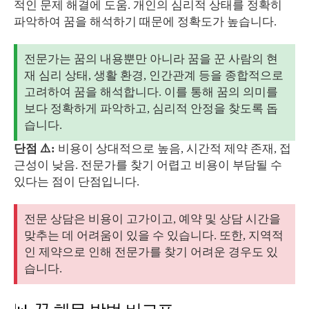
적인 문제 해결에 도움. 개인의 심리적 상태를 정확히
파악하여 꿈을 해석하기 때문에 정확도가 높습니다.
전문가는 꿈의 내용뿐만 아니라 꿈을 꾼 사람의 현
재 심리 상태, 생활 환경, 인간관계 등을 종합적으로
고려하여 꿈을 해석합니다. 이를 통해 꿈의 의미를
보다 정확하게 파악하고, 심리적 안정을 찾도록 돕
습니다.
단점 ⚠️:
비용이 상대적으로 높음, 시간적 제약 존재, 접
근성이 낮음. 전문가를 찾기 어렵고 비용이 부담될 수
있다는 점이 단점입니다.
전문 상담은 비용이 고가이고, 예약 및 상담 시간을
맞추는 데 어려움이 있을 수 있습니다. 또한, 지역적
인 제약으로 인해 전문가를 찾기 어려운 경우도 있
습니다.