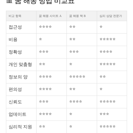
📊 꿈 해몽 방법 비교표
비교 항목
꿈 해몽 사이트 A
꿈 해몽 책 B
심리 상담 전문가
⭐⭐⭐⭐
⭐⭐
⭐
접근성
⭐
⭐⭐
⭐⭐⭐⭐⭐
비용
⭐⭐⭐
⭐⭐⭐
⭐⭐⭐⭐
정확성
⭐⭐
⭐
⭐⭐⭐⭐⭐
개인 맞춤형
⭐⭐⭐⭐
⭐⭐⭐⭐⭐
⭐⭐
정보의 양
⭐⭐⭐⭐
⭐⭐
⭐
편의성
⭐⭐⭐
⭐⭐⭐⭐
⭐⭐⭐⭐⭐
신뢰도
⭐⭐⭐⭐
⭐
⭐⭐⭐
업데이트
⭐⭐
⭐
⭐⭐⭐⭐⭐
심리적 지원