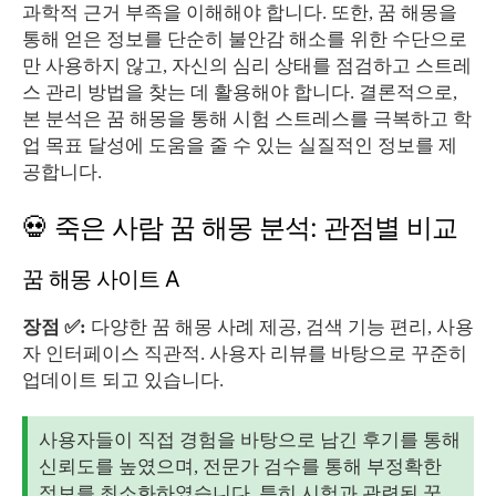
과학적 근거 부족을 이해해야 합니다. 또한, 꿈 해몽을
통해 얻은 정보를 단순히 불안감 해소를 위한 수단으로
만 사용하지 않고, 자신의 심리 상태를 점검하고 스트레
스 관리 방법을 찾는 데 활용해야 합니다. 결론적으로,
본 분석은 꿈 해몽을 통해 시험 스트레스를 극복하고 학
업 목표 달성에 도움을 줄 수 있는 실질적인 정보를 제
공합니다.
💀 죽은 사람 꿈 해몽 분석: 관점별 비교
꿈 해몽 사이트 A
장점 ✅:
다양한 꿈 해몽 사례 제공, 검색 기능 편리, 사용
자 인터페이스 직관적. 사용자 리뷰를 바탕으로 꾸준히
업데이트 되고 있습니다.
사용자들이 직접 경험을 바탕으로 남긴 후기를 통해
신뢰도를 높였으며, 전문가 검수를 통해 부정확한
정보를 최소화하였습니다. 특히 시험과 관련된 꿈