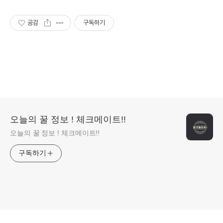
공감
구독하기
오늘의 꿀 정보 ! 체크메이트!!
오늘의 꿀 정보 ! 체크메이트!!
구독하기