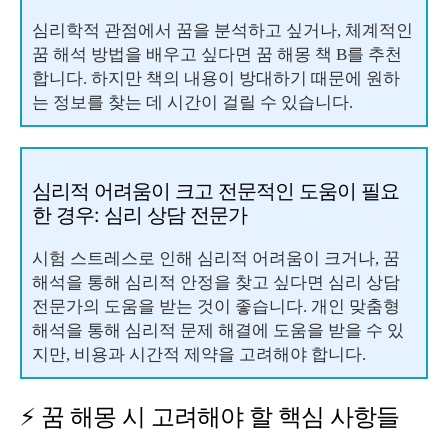
심리학적 관점에서 꿈을 분석하고 싶거나, 체계적인
꿈 해석 방법을 배우고 싶다면 꿈 해몽 책 B를 추천
합니다. 하지만 책의 내용이 방대하기 때문에 원하
는 정보를 찾는 데 시간이 걸릴 수 있습니다.
심리적 어려움이 크고 전문적인 도움이 필요
한 경우: 심리 상담 전문가
시험 스트레스로 인해 심리적 어려움이 크거나, 꿈
해석을 통해 심리적 안정을 찾고 싶다면 심리 상담
전문가의 도움을 받는 것이 좋습니다. 개인 맞춤형
해석을 통해 심리적 문제 해결에 도움을 받을 수 있
지만, 비용과 시간적 제약을 고려해야 합니다.
⚡ 꿈 해몽 시 고려해야 할 핵심 사항들