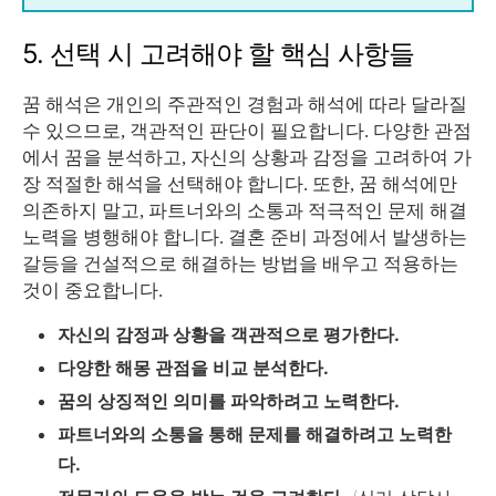
5. 선택 시 고려해야 할 핵심 사항들
꿈 해석은 개인의 주관적인 경험과 해석에 따라 달라질
수 있으므로, 객관적인 판단이 필요합니다. 다양한 관점
에서 꿈을 분석하고, 자신의 상황과 감정을 고려하여 가
장 적절한 해석을 선택해야 합니다. 또한, 꿈 해석에만
의존하지 말고, 파트너와의 소통과 적극적인 문제 해결
노력을 병행해야 합니다. 결혼 준비 과정에서 발생하는
갈등을 건설적으로 해결하는 방법을 배우고 적용하는
것이 중요합니다.
자신의 감정과 상황을 객관적으로 평가한다.
다양한 해몽 관점을 비교 분석한다.
꿈의 상징적인 의미를 파악하려고 노력한다.
파트너와의 소통을 통해 문제를 해결하려고 노력한
다.