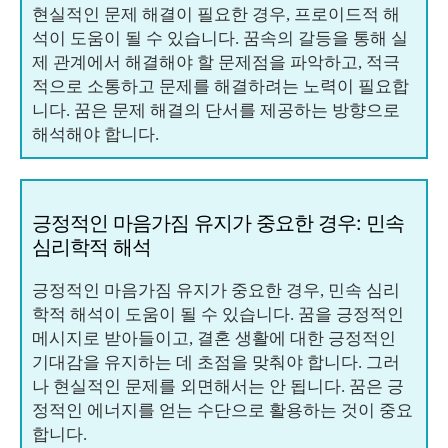
현실적인 문제 해결이 필요한 경우, 프로이드적 해
석이 도움이 될 수 있습니다. 꿈속의 갈등을 통해 실
제 관계에서 해결해야 할 문제점을 파악하고, 적극
적으로 소통하고 문제를 해결하려는 노력이 필요합
니다. 꿈은 문제 해결의 단서를 제공하는 방향으로
해석해야 합니다.
긍정적인 마음가짐 유지가 중요한 경우: 민속
심리학적 해석
긍정적인 마음가짐 유지가 중요한 경우, 민속 심리
학적 해석이 도움이 될 수 있습니다. 꿈을 긍정적인
메시지로 받아들이고, 결혼 생활에 대한 긍정적인
기대감을 유지하는 데 초점을 맞춰야 합니다. 그러
나 현실적인 문제를 외면해서는 안 됩니다. 꿈은 긍
정적인 에너지를 얻는 수단으로 활용하는 것이 중요
합니다.