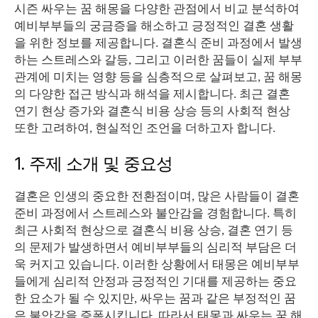
시즌 싸우는 꿈 해몽을 다양한 관점에서 비교 분석하여
예비부부들의 궁금증을 해소하고 긍정적인 결혼 생활
을 위한 정보를 제공합니다. 결혼식 준비 과정에서 발생
하는 스트레스와 갈등, 그리고 이러한 꿈들이 실제 부부
관계에 미치는 영향 등을 심층적으로 살펴보고, 꿈 해몽
의 다양한 접근 방식과 해석을 제시합니다. 최근 결혼
연기 현상 증가와 결혼식 비용 상승 등의 사회적 현상
또한 고려하여, 현실적인 조언을 더하고자 합니다.
1. 주제 소개 및 중요성
결혼은 인생의 중요한 전환점이며, 많은 사람들이 결혼
준비 과정에서 스트레스와 불안감을 경험합니다. 특히
최근 사회적 현상으로 결혼식 비용 상승, 결혼 연기 등
의 문제가 발생하면서 예비부부들의 심리적 부담은 더
욱 커지고 있습니다. 이러한 상황에서 태몽은 예비부부
들에게 심리적 안정과 긍정적인 기대를 제공하는 중요
한 요소가 될 수 있지만, 싸우는 꿈과 같은 부정적인 꿈
은 불안감을 증폭시킵니다. 따라서 태몽과 싸우는 꿈 해