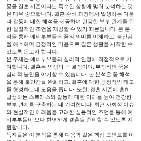
몽을 결혼 시즌이라는 특수한 상황에 맞춰 분석하는 것
은 매우 중요합니다. 결혼 준비 과정에서 발생하는 다툼
과 갈등에 대한 해석을 제공하여 건강한 부부 관계를 위
한 실질적인 조언을 제공할 수 있기 때문입니다. 본 분
석을 통해 예비부부들은 꿈의 의미를 이해하고, 불안감
을 해소하며 긍정적인 마음으로 결혼 생활을 시작할 수
있도록 돕고자 합니다.
본 주제는 예비부부들의 심리적 안정에 직접적으로 기
여합니다. 결혼은 인생의 큰 결정이며, 부정적인 꿈은
심리적 불안을 야기할 수 있습니다. 본 분석은 꿈 해석
을 통해 불안감을 완화하고, 결혼에 대한 긍정적인 태도
를 형성하는데 도움을 줍니다. 또한, 결혼 시즌에 흔히
발생하는 스트레스와 갈등에 대한 이해를 높여 건강한
부부 관계를 구축하는 데 기여합니다. 최근 사회적 이슈
와 현실적인 어려움을 고려한 실용적인 조언을 통해 예
비부부들이 보다 현명하게 결혼을 준비할 수 있도록 지
원합니다.
독자들은 이 분석을 통해 다음과 같은 핵심 포인트를 이