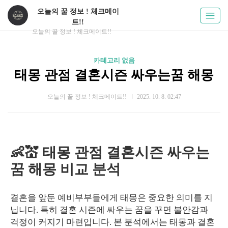
오늘의 꿀 정보 ! 체크메이
트!!
오늘의 꿀 정보 ! 체크메이트!!
카테고리 없음
태몽 관점 결혼시즌 싸우는꿈 해몽
오늘의 꿀 정보 ! 체크메이트!!
2025. 10. 8. 02:47
👶💒 태몽 관점 결혼시즌 싸우는
꿈 해몽 비교 분석
결혼을 앞둔 예비부부들에게 태몽은 중요한 의미를 지
닙니다. 특히 결혼 시즌에 싸우는 꿈을 꾸면 불안감과
걱정이 커지기 마련입니다. 본 분석에서는 태몽과 결혼