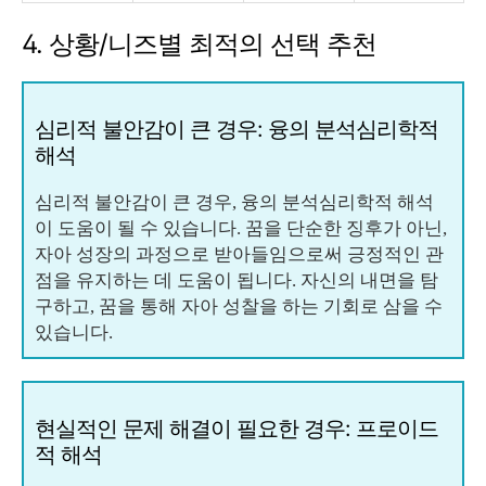
4. 상황/니즈별 최적의 선택 추천
심리적 불안감이 큰 경우: 융의 분석심리학적
해석
심리적 불안감이 큰 경우, 융의 분석심리학적 해석
이 도움이 될 수 있습니다. 꿈을 단순한 징후가 아닌,
자아 성장의 과정으로 받아들임으로써 긍정적인 관
점을 유지하는 데 도움이 됩니다. 자신의 내면을 탐
구하고, 꿈을 통해 자아 성찰을 하는 기회로 삼을 수
있습니다.
현실적인 문제 해결이 필요한 경우: 프로이드
적 해석