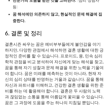
전문가의 도움을 받는 것을 고려한다.
(심리 상담사
등)
꿈 해석에만 의존하지 않고, 현실적인 문제 해결에 집
중한다.
6. 결론 및 정리
결혼시즌 싸우는 꿈은 예비부부들에게 불안감을 야기
하지만, 다양한 관점에서 해석하면 결혼 생활에 대한 긍
정적인 준비를 할 수 있습니다. 프로이드, 융, 민속 심리
학적 관점을 비교 분석하여 자신에게 맞는 해석을 찾고,
꿈을 통해 자기 성찰과 문제 해결을 위한 노력을 기울여
야 합니다. 꿈은 미래를 예측하는 것이 아니라, 현재 자
신의 심리 상태를 반영하는 거울과 같습니다. 꿈을 통해
자신과 파트너를 이해하고, 건강한 결혼 생활을 위한 준
비를 하는 데 활용해야 합니다. 결혼은 두 사람의 노력
과 끊임없는 소통을 통해 아름답게 꽃피울 수 있습니다.
꿈은 그 과정에 도움을 주는 하나의 지침일 뿐입니다.