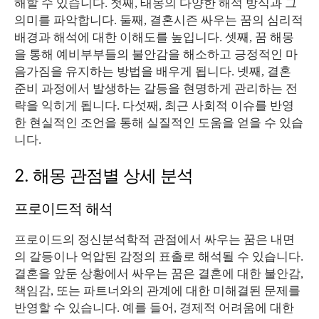
해할 수 있습니다. 첫째, 태몽의 다양한 해석 방식과 그
의미를 파악합니다. 둘째, 결혼시즌 싸우는 꿈의 심리적
배경과 해석에 대한 이해도를 높입니다. 셋째, 꿈 해몽
을 통해 예비부부들의 불안감을 해소하고 긍정적인 마
음가짐을 유지하는 방법을 배우게 됩니다. 넷째, 결혼
준비 과정에서 발생하는 갈등을 현명하게 관리하는 전
략을 익히게 됩니다. 다섯째, 최근 사회적 이슈를 반영
한 현실적인 조언을 통해 실질적인 도움을 얻을 수 있습
니다.
2. 해몽 관점별 상세 분석
프로이드적 해석
프로이드의 정신분석학적 관점에서 싸우는 꿈은 내면
의 갈등이나 억압된 감정의 표출로 해석될 수 있습니다.
결혼을 앞둔 상황에서 싸우는 꿈은 결혼에 대한 불안감,
책임감, 또는 파트너와의 관계에 대한 미해결된 문제를
반영할 수 있습니다. 예를 들어, 경제적 어려움에 대한