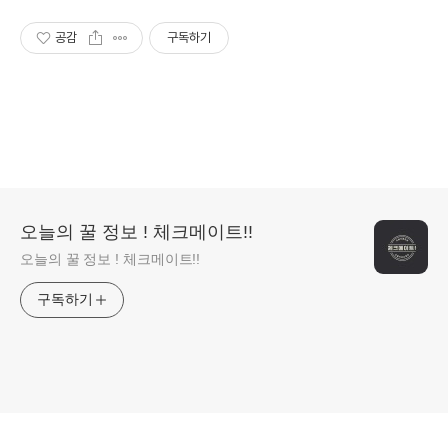
공감
구독하기
오늘의 꿀 정보 ! 체크메이트!!
오늘의 꿀 정보 ! 체크메이트!!
구독하기