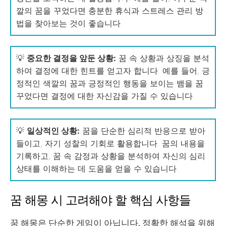
깔의 꿈을 꾸었다면 충분한 휴식과 스트레스 관리 방
법을 찾아보는 것이 좋습니다.
💡
중요한 결정을 앞둔 상황:
꿈 속 상황과 상징을 분석
하여 결정에 대한 힌트를 얻고자 합니다. 예를 들어, 긍
정적인 색깔의 꿈과 긍정적인 행동을 보이는 뱀을 꿈
꾸었다면 결정에 대한 자신감을 가질 수 있습니다.
💡
일상적인 상황:
꿈을 단순한 심리적 반응으로 받아
들이고, 자기 성찰의 기회로 활용합니다. 꿈의 내용을
기록하고, 꿈 속 감정과 상황을 분석하여 자신의 심리
상태를 이해하는 데 도움을 얻을 수 있습니다.
꿈 해몽 시 고려해야 할 핵심 사항들
꿈 해몽은 단순한 게임이 아닙니다. 정확한 해석을 위해