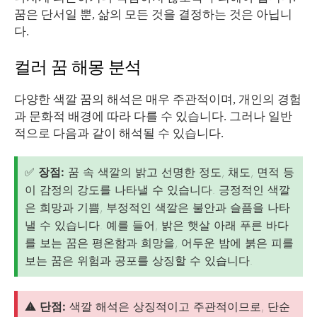
꿈은 단서일 뿐, 삶의 모든 것을 결정하는 것은 아닙니
다.
컬러 꿈 해몽 분석
다양한 색깔 꿈의 해석은 매우 주관적이며, 개인의 경험
과 문화적 배경에 따라 다를 수 있습니다. 그러나 일반
적으로 다음과 같이 해석될 수 있습니다.
✅
장점:
꿈 속 색깔의 밝고 선명한 정도, 채도, 면적 등
이 감정의 강도를 나타낼 수 있습니다. 긍정적인 색깔
은 희망과 기쁨, 부정적인 색깔은 불안과 슬픔을 나타
낼 수 있습니다. 예를 들어, 밝은 햇살 아래 푸른 바다
를 보는 꿈은 평온함과 희망을, 어두운 밤에 붉은 피를
보는 꿈은 위험과 공포를 상징할 수 있습니다.
⚠️
단점:
색깔 해석은 상징적이고 주관적이므로, 단순