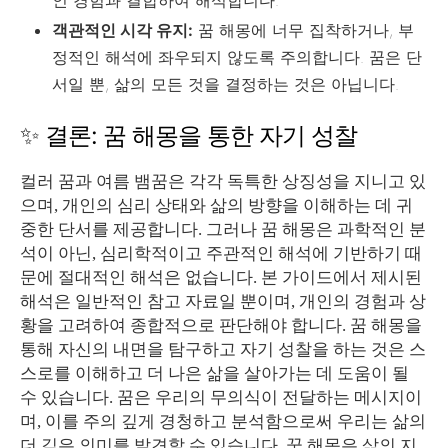
인 경험과 결합하여 해석합니다.
객관적인 시각 유지:
꿈 해몽에 너무 집착하거나, 부
정적인 해석에 좌우되지 않도록 주의합니다. 꿈은 단
서일 뿐, 삶의 모든 것을 결정하는 것은 아닙니다.
✨ 결론: 꿈 해몽을 통한 자기 성찰
컬러 꿈과 여름 뱀꿈은 각각 독특한 상징성을 지니고 있
으며, 개인의 심리 상태와 삶의 방향을 이해하는 데 귀
중한 단서를 제공합니다. 그러나 꿈 해몽은 과학적인 분
석이 아닌, 심리학적이고 주관적인 해석에 기반하기 때
문에 절대적인 해석은 없습니다. 본 가이드에서 제시된
해석은 일반적인 참고 자료일 뿐이며, 개인의 경험과 상
황을 고려하여 종합적으로 판단해야 합니다. 꿈 해몽을
통해 자신의 내면을 탐구하고 자기 성찰을 하는 것은 스
스로를 이해하고 더 나은 삶을 살아가는 데 도움이 될
수 있습니다. 꿈은 우리의 무의식이 전달하는 메시지이
며, 이를 주의 깊게 경청하고 분석함으로써 우리는 삶의
더 깊은 의미를 발견할 수 있습니다. 꿈 해몽은 삶의 지