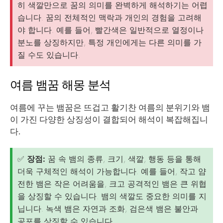
히 색깔만으로 꿈의 의미를 완벽하게 해석하기는 어렵
습니다. 꿈의 전체적인 맥락과 개인의 경험을 고려해
야 합니다. 예를 들어, 빨간색은 일반적으로 열정이나
분노를 상징하지만, 특정 개인에게는 다른 의미를 가
질 수도 있습니다.
여름 뱀꿈 해몽 분석
여름에 꾸는 뱀꿈은 뜨겁고 활기찬 여름의 분위기와 뱀
이 가진 다양한 상징성이 결합되어 해석이 복잡해집니
다.
✅
장점:
꿈 속 뱀의 종류, 크기, 색깔, 행동 등을 통해
더욱 구체적인 해석이 가능합니다. 예를 들어, 작고 얌
전한 뱀은 작은 어려움을, 크고 공격적인 뱀은 큰 위협
을 상징할 수 있습니다. 뱀의 색깔도 중요한 의미를 지
닙니다. 녹색 뱀은 자연과 조화, 검은색 뱀은 불안과
공포를 상징할 수 있습니다.