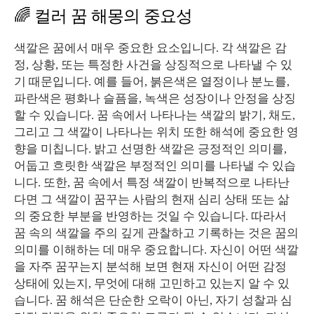
🌈 컬러 꿈 해몽의 중요성
색깔은 꿈에서 매우 중요한 요소입니다. 각 색깔은 감
정, 상황, 또는 특정한 사건을 상징적으로 나타낼 수 있
기 때문입니다. 예를 들어, 붉은색은 열정이나 분노를,
파란색은 평화나 슬픔을, 녹색은 성장이나 안정을 상징
할 수 있습니다. 꿈 속에서 나타나는 색깔의 밝기, 채도,
그리고 그 색깔이 나타나는 위치 또한 해석에 중요한 영
향을 미칩니다. 밝고 선명한 색깔은 긍정적인 의미를,
어둡고 흐릿한 색깔은 부정적인 의미를 나타낼 수 있습
니다. 또한, 꿈 속에서 특정 색깔이 반복적으로 나타난
다면 그 색깔이 꿈꾸는 사람의 현재 심리 상태 또는 삶
의 중요한 부분을 반영하는 것일 수 있습니다. 따라서
꿈 속의 색깔을 주의 깊게 관찰하고 기록하는 것은 꿈의
의미를 이해하는 데 매우 중요합니다. 자신이 어떤 색깔
을 자주 꿈꾸는지 분석해 보면 현재 자신이 어떤 감정
상태에 있는지, 무엇에 대해 고민하고 있는지 알 수 있
습니다. 꿈 해석은 단순한 오락이 아닌, 자기 성찰과 심