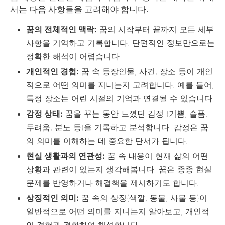
서는 다음 사항들을 고려해야 합니다.
꿈의 전체적인 맥락:
꿈의 시작부터 끝까지 모든 세부
사항을 기억하고 기록합니다. 단편적인 정보만으로는
정확한 해석이 어렵습니다.
개인적인 경험:
꿈 속 등장인물, 사건, 장소 등이 개인
적으로 어떤 의미를 지니는지 고려합니다. 예를 들어,
특정 장소는 어린 시절의 기억과 연결될 수 있습니다.
감정 상태:
꿈을 꾸는 동안 느꼈던 감정 (기쁨, 슬픔,
두려움, 분노 등)을 기록하고 분석합니다. 감정은 꿈
의 의미를 이해하는 데 중요한 단서가 됩니다.
현실 생활과의 연관성:
꿈 속 내용이 현재 삶의 어떤
상황과 관련이 있는지 생각해봅니다. 꿈은 종종 현실
문제를 반영하거나 해결책을 제시하기도 합니다.
상징적인 의미:
꿈 속의 상징(색깔, 동물, 사물 등)이
일반적으로 어떤 의미를 지니는지 알아보고, 개인적