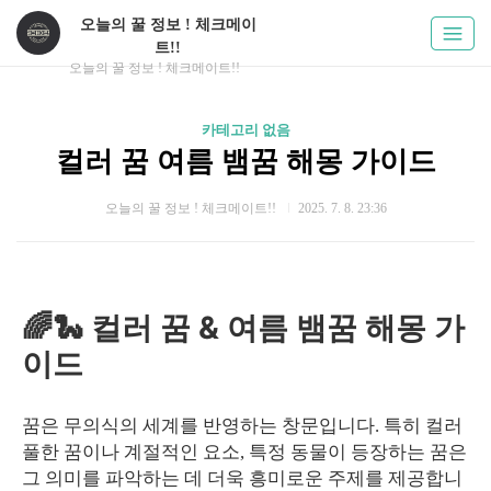
오늘의 꿀 정보 ! 체크메이
트!!
오늘의 꿀 정보 ! 체크메이트!!
카테고리 없음
컬러 꿈 여름 뱀꿈 해몽 가이드
오늘의 꿀 정보 ! 체크메이트!!
2025. 7. 8. 23:36
🌈🐍 컬러 꿈 & 여름 뱀꿈 해몽 가
이드
꿈은 무의식의 세계를 반영하는 창문입니다. 특히 컬러
풀한 꿈이나 계절적인 요소, 특정 동물이 등장하는 꿈은
그 의미를 파악하는 데 더욱 흥미로운 주제를 제공합니