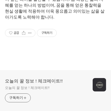
혜를 얻는 하나의 방법이며, 꿈을 통해 얻은 통찰력을
현실 생활에 적용하여 더욱 풍요롭고 의미있는 삶을 살
아가도록 노력해야 합니다.
공감
구독하기
오늘의 꿀 정보 ! 체크메이트!!
오늘의 꿀 정보 ! 체크메이트!!
구독하기