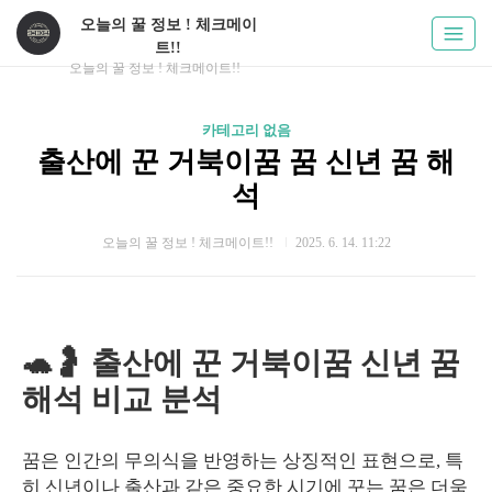
오늘의 꿀 정보 ! 체크메이
트!!
오늘의 꿀 정보 ! 체크메이트!!
카테고리 없음
출산에 꾼 거북이꿈 꿈 신년 꿈 해
석
오늘의 꿀 정보 ! 체크메이트!!
2025. 6. 14. 11:22
🐢🤰 출산에 꾼 거북이꿈 신년 꿈
해석 비교 분석
꿈은 인간의 무의식을 반영하는 상징적인 표현으로, 특
히 신년이나 출산과 같은 중요한 시기에 꾸는 꿈은 더욱