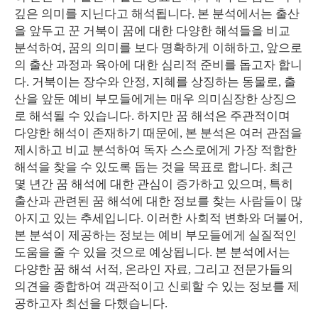
깊은 의미를 지닌다고 해석됩니다. 본 분석에서는 출산
을 앞두고 꾼 거북이 꿈에 대한 다양한 해석들을 비교
분석하여, 꿈의 의미를 보다 명확하게 이해하고, 앞으로
의 출산 과정과 육아에 대한 심리적 준비를 돕고자 합니
다. 거북이는 장수와 안정, 지혜를 상징하는 동물로, 출
산을 앞둔 예비 부모들에게는 매우 의미심장한 상징으
로 해석될 수 있습니다. 하지만 꿈 해석은 주관적이며
다양한 해석이 존재하기 때문에, 본 분석은 여러 관점을
제시하고 비교 분석하여 독자 스스로에게 가장 적합한
해석을 찾을 수 있도록 돕는 것을 목표로 합니다. 최근
몇 년간 꿈 해석에 대한 관심이 증가하고 있으며, 특히
출산과 관련된 꿈 해석에 대한 정보를 찾는 사람들이 많
아지고 있는 추세입니다. 이러한 사회적 변화와 더불어,
본 분석이 제공하는 정보는 예비 부모들에게 실질적인
도움을 줄 수 있을 것으로 예상됩니다. 본 분석에서는
다양한 꿈 해석 서적, 온라인 자료, 그리고 전문가들의
의견을 종합하여 객관적이고 신뢰할 수 있는 정보를 제
공하고자 최선을 다했습니다.