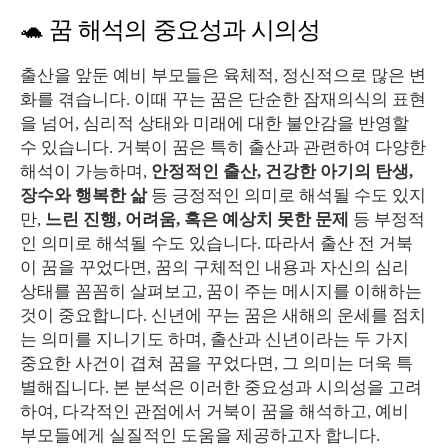
🐢 꿈 해석의 중요성과 시의성
출산을 앞둔 예비 부모들은 육체적, 정신적으로 많은 변
화를 겪습니다. 이때 꾸는 꿈은 단순한 잠재의식의 표현
을 넘어, 심리적 상태와 미래에 대한 불안감을 반영할
수 있습니다. 거북이 꿈은 특히 출산과 관련하여 다양한
해석이 가능하며,
안정적인 출산, 건강한 아기의 탄생,
장수와 행복한 삶
등 긍정적인 의미로 해석될 수도 있지
만,
느린 진행, 어려움, 혹은 예상치 못한 문제
등 부정적
인 의미로 해석될 수도 있습니다. 따라서 출산 전 거북
이 꿈을 꾸었다면, 꿈의 구체적인 내용과 자신의 심리
상태를 꼼꼼히 살펴보고, 꿈이 주는 메시지를 이해하는
것이 중요합니다. 신년에 꾸는 꿈은 새해의 운세를 점치
는 의미를 지니기도 하며, 출산과 신년이라는 두 가지
중요한 사건이 겹쳐 꿈을 꾸었다면, 그 의미는 더욱 특
별해집니다. 본 분석은 이러한 중요성과 시의성을 고려
하여, 다각적인 관점에서 거북이 꿈을 해석하고, 예비
부모들에게 실질적인 도움을 제공하고자 합니다.