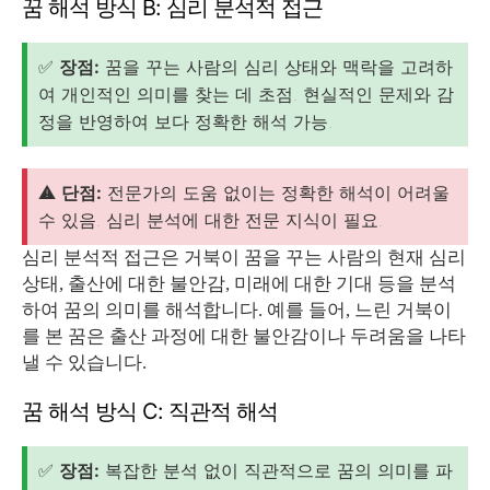
꿈 해석 방식 B: 심리 분석적 접근
✅
장점:
꿈을 꾸는 사람의 심리 상태와 맥락을 고려하
여 개인적인 의미를 찾는 데 초점. 현실적인 문제와 감
정을 반영하여 보다 정확한 해석 가능.
⚠️
단점:
전문가의 도움 없이는 정확한 해석이 어려울
수 있음. 심리 분석에 대한 전문 지식이 필요.
심리 분석적 접근은 거북이 꿈을 꾸는 사람의 현재 심리
상태, 출산에 대한 불안감, 미래에 대한 기대 등을 분석
하여 꿈의 의미를 해석합니다. 예를 들어, 느린 거북이
를 본 꿈은 출산 과정에 대한 불안감이나 두려움을 나타
낼 수 있습니다.
꿈 해석 방식 C: 직관적 해석
✅
장점:
복잡한 분석 없이 직관적으로 꿈의 의미를 파