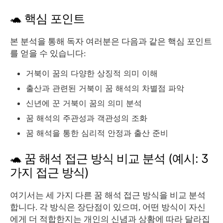
🐢 핵심 포인트
본 분석을 통해 독자 여러분은 다음과 같은 핵심 포인트
를 얻을 수 있습니다:
거북이 꿈의 다양한 상징적 의미 이해
출산과 관련된 거북이 꿈 해석의 차별점 파악
신년에 꾼 거북이 꿈의 의미 분석
꿈 해석의 주관성과 객관성의 조화
꿈 해석을 통한 심리적 안정과 출산 준비
🐢 꿈 해석 접근 방식 비교 분석 (예시: 3
가지 접근 방식)
여기서는 세 가지 다른 꿈 해석 접근 방식을 비교 분석
합니다. 각 방식은 장단점이 있으며, 어떤 방식이 자신
에게 더 적합한지는 개인의 신념과 상황에 따라 달라집