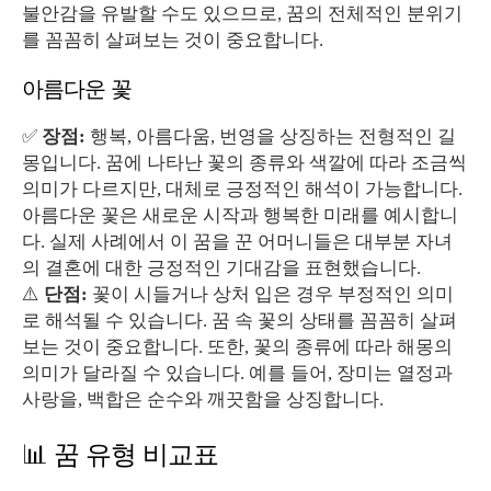
불안감을 유발할 수도 있으므로, 꿈의 전체적인 분위기
를 꼼꼼히 살펴보는 것이 중요합니다.
아름다운 꽃
✅
장점:
행복, 아름다움, 번영을 상징하는 전형적인 길
몽입니다. 꿈에 나타난 꽃의 종류와 색깔에 따라 조금씩
의미가 다르지만, 대체로 긍정적인 해석이 가능합니다.
아름다운 꽃은 새로운 시작과 행복한 미래를 예시합니
다. 실제 사례에서 이 꿈을 꾼 어머니들은 대부분 자녀
의 결혼에 대한 긍정적인 기대감을 표현했습니다.
⚠️
단점:
꽃이 시들거나 상처 입은 경우 부정적인 의미
로 해석될 수 있습니다. 꿈 속 꽃의 상태를 꼼꼼히 살펴
보는 것이 중요합니다. 또한, 꽃의 종류에 따라 해몽의
의미가 달라질 수 있습니다. 예를 들어, 장미는 열정과
사랑을, 백합은 순수와 깨끗함을 상징합니다.
📊 꿈 유형 비교표