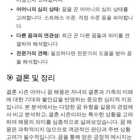
어머니의 심리 상태:
꿈을 꾼 어머니의 심리 상태를
고려합니다. 스트레스 수준, 걱정 수준 등을 파악합니
다.
다른 꿈과의 연관성:
최근 꾼 다른 꿈들과 의미를 연
결하여 해석합니다.
전문가의 견해:
필요하다면 전문가의 도움을 받아 꿈
을 해석합니다.
🎯 결론 및 정리
결혼 시즌 어머니 꿈 해몽은 자녀의 결혼과 가족의 미래
에 대한 기대와 불안감을 반영하는 중요한 심리적 지표
입니다. 본 분석에서는 다양한 꿈 유형을 길몽의 관점에
서 비교 분석하고, 결혼 시즌이라는 특수한 상황을 고려
하여 해몽의 의미를 심층적으로 살펴보았습니다. 꿈 해
몽은 과학적이지 않으므로 객관적인 판단과 주변 상황
고려가 필수적입니다. 꿈을 통해 얻은 긍정적 메시지는