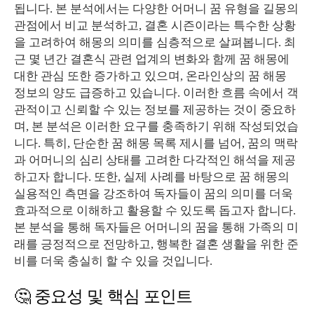
됩니다. 본 분석에서는 다양한 어머니 꿈 유형을 길몽의
관점에서 비교 분석하고, 결혼 시즌이라는 특수한 상황
을 고려하여 해몽의 의미를 심층적으로 살펴봅니다. 최
근 몇 년간 결혼식 관련 업계의 변화와 함께 꿈 해몽에
대한 관심 또한 증가하고 있으며, 온라인상의 꿈 해몽
정보의 양도 급증하고 있습니다. 이러한 흐름 속에서 객
관적이고 신뢰할 수 있는 정보를 제공하는 것이 중요하
며, 본 분석은 이러한 요구를 충족하기 위해 작성되었습
니다. 특히, 단순한 꿈 해몽 목록 제시를 넘어, 꿈의 맥락
과 어머니의 심리 상태를 고려한 다각적인 해석을 제공
하고자 합니다. 또한, 실제 사례를 바탕으로 꿈 해몽의
실용적인 측면을 강조하여 독자들이 꿈의 의미를 더욱
효과적으로 이해하고 활용할 수 있도록 돕고자 합니다.
본 분석을 통해 독자들은 어머니의 꿈을 통해 가족의 미
래를 긍정적으로 전망하고, 행복한 결혼 생활을 위한 준
비를 더욱 충실히 할 수 있을 것입니다.
🤔 중요성 및 핵심 포인트