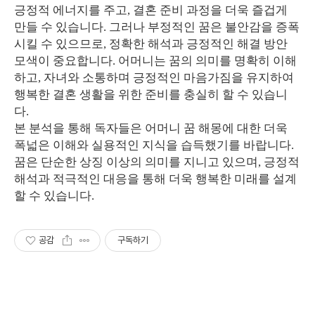
긍정적 에너지를 주고, 결혼 준비 과정을 더욱 즐겁게
만들 수 있습니다. 그러나 부정적인 꿈은 불안감을 증폭
시킬 수 있으므로, 정확한 해석과 긍정적인 해결 방안
모색이 중요합니다. 어머니는 꿈의 의미를 명확히 이해
하고, 자녀와 소통하며 긍정적인 마음가짐을 유지하여
행복한 결혼 생활을 위한 준비를 충실히 할 수 있습니
다.
본 분석을 통해 독자들은 어머니 꿈 해몽에 대한 더욱
폭넓은 이해와 실용적인 지식을 습득했기를 바랍니다.
꿈은 단순한 상징 이상의 의미를 지니고 있으며, 긍정적
해석과 적극적인 대응을 통해 더욱 행복한 미래를 설계
할 수 있습니다.
공감
구독하기