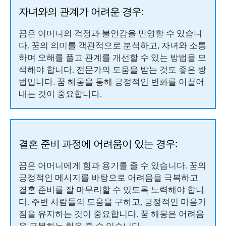
자녀와의 관계가 어려운 경우:
꿈은 어머니의 걱정과 불안감을 반영할 수 있습니
다. 꿈의 의미를 객관적으로 분석하고, 자녀와 소통
하며 오해를 풀고 관계를 개선할 수 있는 방법을 모
색해야 합니다. 전문가의 도움을 받는 것도 좋은 방
법입니다. 꿈 해몽을 통해 긍정적인 변화를 이끌어
내는 것이 중요합니다.
결혼 준비 과정에 어려움이 있는 경우:
꿈은 어머니에게 힘과 용기를 줄 수 있습니다. 꿈의
긍정적인 메시지를 바탕으로 어려움을 극복하고
결혼 준비를 잘 마무리할 수 있도록 노력해야 합니
다. 주변 사람들의 도움을 구하고, 긍정적인 마음가
짐을 유지하는 것이 중요합니다. 꿈 해몽은 어려움