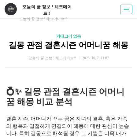
오늘의 꿀 정보 ! 체크메이
트!!
오늘의 꿀 정보 ! 체크메이트!!
카테고리 없음
길몽 관점 결혼시즌 어머니꿈 해몽
오늘의 꿀 정보 ! 체크메이트!!
2025. 10. 7. 11:07
💍✨ 길몽 관점 결혼시즌 어머니
꿈 해몽 비교 분석
결혼 시즌, 어머니가 꾸는 꿈은 자녀의 결혼, 혹은 가족
의 행복과 밀접하게 연결되어 해몽에 대한 관심이 높습
니다. 특히 길몽으로 해석될 경우 그 기쁨은 더욱 배가