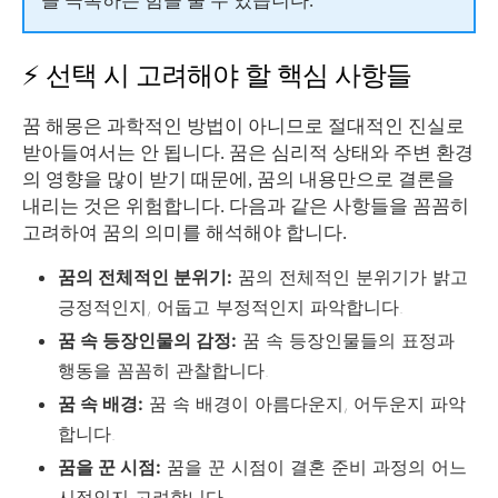
을 극복하는 힘을 줄 수 있습니다.
⚡ 선택 시 고려해야 할 핵심 사항들
꿈 해몽은 과학적인 방법이 아니므로 절대적인 진실로
받아들여서는 안 됩니다. 꿈은 심리적 상태와 주변 환경
의 영향을 많이 받기 때문에, 꿈의 내용만으로 결론을
내리는 것은 위험합니다. 다음과 같은 사항들을 꼼꼼히
고려하여 꿈의 의미를 해석해야 합니다.
꿈의 전체적인 분위기:
꿈의 전체적인 분위기가 밝고
긍정적인지, 어둡고 부정적인지 파악합니다.
꿈 속 등장인물의 감정:
꿈 속 등장인물들의 표정과
행동을 꼼꼼히 관찰합니다.
꿈 속 배경:
꿈 속 배경이 아름다운지, 어두운지 파악
합니다.
꿈을 꾼 시점:
꿈을 꾼 시점이 결혼 준비 과정의 어느
시점인지 고려합니다.