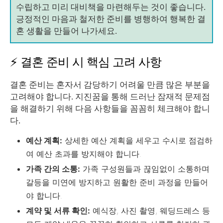
수립하고 미리 대비책을 마련해두는 것이 좋습니다.
긍정적인 마음과 철저한 준비를 병행하여 행복한 결
혼 생활을 만들어 나가세요.
⚡ 결혼 준비 시 핵심 고려 사항
결혼 준비는 혼자서 감당하기 어려울 만큼 많은 부분을
고려해야 합니다. 지진꿈을 통해 드러난 잠재적 문제점
을 해결하기 위해 다음 사항들을 꼼꼼히 체크해야 합니
다.
예산 계획:
상세한 예산 계획을 세우고 수시로 점검하
여 예산 초과를 방지해야 합니다.
가족 간의 소통:
가족 구성원들과 끊임없이 소통하며
갈등을 미연에 방지하고 원활한 준비 과정을 만들어
야 합니다.
계약 및 서류 확인:
예식장, 사진 촬영, 웨딩드레스 등