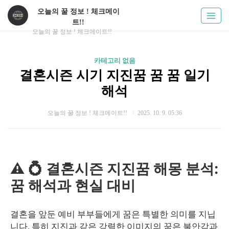
오늘의 꿀 정보 ! 체크메이
트!!
오늘의 꿀 정보 ! 체크메이트!!
카테고리 없음
결혼시즌 시기 지진꿈 꿈 꿈 일기
해석
오늘의 꿀 정보 ! 체크메이트!!
2025. 10. 9. 05:36
⚠️ 💍 결혼시즌 지진꿈 해몽 분석:
꿈 해석과 현실 대비
결혼을 앞둔 예비 부부들에게 꿈은 특별한 의미를 지닙
니다. 특히 지진과 같은 강렬한 이미지의 꿈은 불안감과