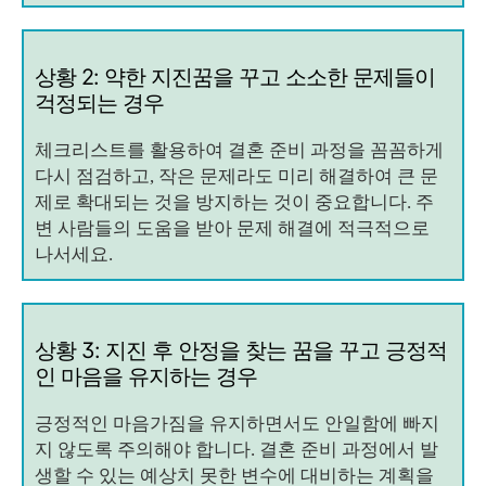
상황 2: 약한 지진꿈을 꾸고 소소한 문제들이
걱정되는 경우
체크리스트를 활용하여 결혼 준비 과정을 꼼꼼하게
다시 점검하고, 작은 문제라도 미리 해결하여 큰 문
제로 확대되는 것을 방지하는 것이 중요합니다. 주
변 사람들의 도움을 받아 문제 해결에 적극적으로
나서세요.
상황 3: 지진 후 안정을 찾는 꿈을 꾸고 긍정적
인 마음을 유지하는 경우
긍정적인 마음가짐을 유지하면서도 안일함에 빠지
지 않도록 주의해야 합니다. 결혼 준비 과정에서 발
생할 수 있는 예상치 못한 변수에 대비하는 계획을