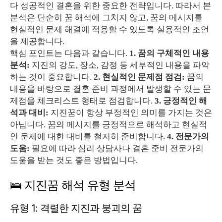
다 성공적인 결혼을 위한 중요한 전략입니다. 따라서 본
분석은 단순히 꿈 해석에 그치지 않고, 꿈의 메시지를
현실적인 문제 해결에 적용할 수 있도록 실용적인 조언
을 제공합니다.
핵심 포인트는 다음과 같습니다.
1. 꿈의 구체적인 내용
분석:
지진의 강도, 장소, 감정 등 세부적인 내용을 파악
하는 것이 중요합니다.
2. 현실적인 문제점 점검:
꿈의
내용을 바탕으로 결혼 준비 과정에서 발생할 수 있는 문
제점을 체크리스트 형태로 점검합니다.
3. 긍정적인 해
석과 대비:
지진꿈이 항상 부정적인 의미를 가지는 것은
아닙니다. 꿈의 메시지를 긍정적으로 해석하고 현실적
인 문제에 대한 대비를 철저히 준비합니다.
4. 전문가의
도움:
필요에 따라 심리 상담사나 결혼 준비 전문가의
도움을 받는 것도 좋은 방법입니다.
🛌 지진꿈 해석 유형 분석
유형 1: 격렬한 지진과 붕괴의 꿈