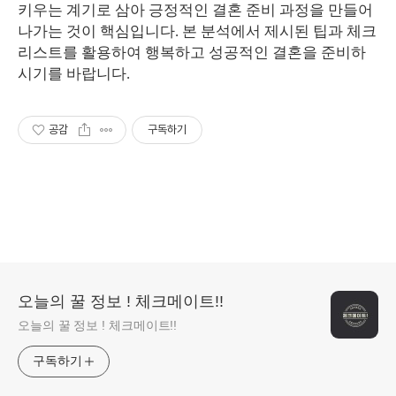
키우는 계기로 삼아 긍정적인 결혼 준비 과정을 만들어
나가는 것이 핵심입니다. 본 분석에서 제시된 팁과 체크
리스트를 활용하여 행복하고 성공적인 결혼을 준비하
시기를 바랍니다.
공감
구독하기
오늘의 꿀 정보 ! 체크메이트!!
오늘의 꿀 정보 ! 체크메이트!!
구독하기