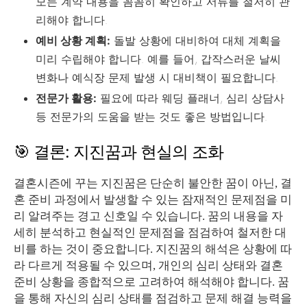
모든 계약 내용을 꼼꼼히 확인하고 서류를 철저히 관
리해야 합니다.
예비 상황 계획:
돌발 상황에 대비하여 대체 계획을
미리 수립해야 합니다. 예를 들어, 갑작스러운 날씨
변화나 예식장 문제 발생 시 대비책이 필요합니다.
전문가 활용:
필요에 따라 웨딩 플래너, 심리 상담사
등 전문가의 도움을 받는 것도 좋은 방법입니다.
🎯 결론: 지진꿈과 현실의 조화
결혼시즌에 꾸는 지진꿈은 단순히 불안한 꿈이 아닌, 결
혼 준비 과정에서 발생할 수 있는 잠재적인 문제점을 미
리 알려주는 경고 신호일 수 있습니다. 꿈의 내용을 자
세히 분석하고 현실적인 문제점을 점검하여 철저한 대
비를 하는 것이 중요합니다. 지진꿈의 해석은 상황에 따
라 다르게 적용될 수 있으며, 개인의 심리 상태와 결혼
준비 상황을 종합적으로 고려하여 해석해야 합니다. 꿈
을 통해 자신의 심리 상태를 점검하고 문제 해결 능력을