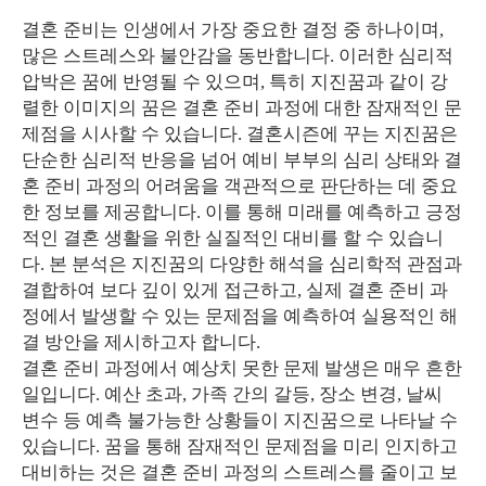
결혼 준비는 인생에서 가장 중요한 결정 중 하나이며,
많은 스트레스와 불안감을 동반합니다. 이러한 심리적
압박은 꿈에 반영될 수 있으며, 특히 지진꿈과 같이 강
렬한 이미지의 꿈은 결혼 준비 과정에 대한 잠재적인 문
제점을 시사할 수 있습니다. 결혼시즌에 꾸는 지진꿈은
단순한 심리적 반응을 넘어 예비 부부의 심리 상태와 결
혼 준비 과정의 어려움을 객관적으로 판단하는 데 중요
한 정보를 제공합니다. 이를 통해 미래를 예측하고 긍정
적인 결혼 생활을 위한 실질적인 대비를 할 수 있습니
다. 본 분석은 지진꿈의 다양한 해석을 심리학적 관점과
결합하여 보다 깊이 있게 접근하고, 실제 결혼 준비 과
정에서 발생할 수 있는 문제점을 예측하여 실용적인 해
결 방안을 제시하고자 합니다.
결혼 준비 과정에서 예상치 못한 문제 발생은 매우 흔한
일입니다. 예산 초과, 가족 간의 갈등, 장소 변경, 날씨
변수 등 예측 불가능한 상황들이 지진꿈으로 나타날 수
있습니다. 꿈을 통해 잠재적인 문제점을 미리 인지하고
대비하는 것은 결혼 준비 과정의 스트레스를 줄이고 보