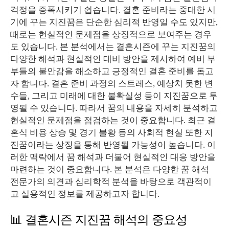
걱정을 증폭시키기 쉽습니다. 결혼 준비라는 중대한 시
기에 꾸는 지진꿈은 단순한 심리적 반영일 수도 있지만,
때로는 현실적인 문제점을 상징적으로 보여주는 경우
도 있습니다. 본 분석에서는 결혼시즌에 꾸는 지진꿈의
다양한 해석과 현실적인 대비 방안을 제시하여 예비 부
부들의 불안감을 해소하고 긍정적인 결혼 준비를 돕고
자 합니다. 결혼 준비 과정의 스트레스, 예상치 못한 변
수들, 그리고 미래에 대한 불확실성 등이 지진꿈으로 투
영될 수 있습니다. 따라서 꿈의 내용을 자세히 분석하고
현실적인 문제점을 점검하는 것이 중요합니다. 최근 결
혼식 비용 상승 및 경기 불황 등의 사회적 현실 또한 지
진꿈이라는 상징을 통해 반영될 가능성이 높습니다. 이
러한 맥락에서 꿈 해석과 더불어 현실적인 대응 방안을
마련하는 것이 중요합니다. 본 분석은 다양한 꿈 해석
전문가의 의견과 심리학적 분석을 바탕으로 객관적이
고 실용적인 정보를 제공하고자 합니다.
📊 결혼시즌 지진꿈 해석의 중요성