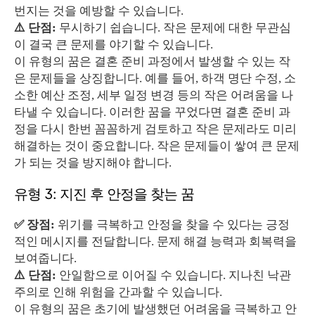
번지는 것을 예방할 수 있습니다.
⚠️ 단점:
무시하기 쉽습니다. 작은 문제에 대한 무관심
이 결국 큰 문제를 야기할 수 있습니다.
이 유형의 꿈은 결혼 준비 과정에서 발생할 수 있는 작
은 문제들을 상징합니다. 예를 들어, 하객 명단 수정, 소
소한 예산 조정, 세부 일정 변경 등의 작은 어려움을 나
타낼 수 있습니다. 이러한 꿈을 꾸었다면 결혼 준비 과
정을 다시 한번 꼼꼼하게 검토하고 작은 문제라도 미리
해결하는 것이 중요합니다. 작은 문제들이 쌓여 큰 문제
가 되는 것을 방지해야 합니다.
유형 3: 지진 후 안정을 찾는 꿈
✅ 장점:
위기를 극복하고 안정을 찾을 수 있다는 긍정
적인 메시지를 전달합니다. 문제 해결 능력과 회복력을
보여줍니다.
⚠️ 단점:
안일함으로 이어질 수 있습니다. 지나친 낙관
주의로 인해 위험을 간과할 수 있습니다.
이 유형의 꿈은 초기에 발생했던 어려움을 극복하고 안