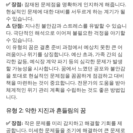
✅ 장점:
잠재된 문제점을 명확하게 인지하게 해줍니다.
현실적인 문제에 대한 대비를 서두르게 하는 계기가 될
수 있습니다.
⚠️ 단점:
지나친 불안감과 스트레스를 유발할 수 있습니
다. 극단적인 해석으로 이어져 불필요한 걱정을 야기할
수 있습니다.
이 유형의 꿈은 결혼 준비 과정에서 예상치 못한 큰 어
려움이나 위기를 상징합니다. 예산 초과, 가족 간의 심
각한 갈등, 예식장 계약 파기 등의 심각한 문제가 발생
할 가능성을 시사합니다. 꿈에서 느꼈던 공포와 불안감
을 토대로 현실적인 문제점을 꼼꼼하게 점검하고 대비
책을 마련하는 것이 중요합니다. 전문가의 도움을 받아
체계적인 위기 관리 계획을 수립하는 것도 좋은 방법입
니다.
유형 2: 약한 지진과 흔들림의 꿈
✅ 장점:
작은 문제를 미리 감지하고 해결할 기회를 제
공합니다. 미세한 문제들을 조기에 해결하여 큰 문제로