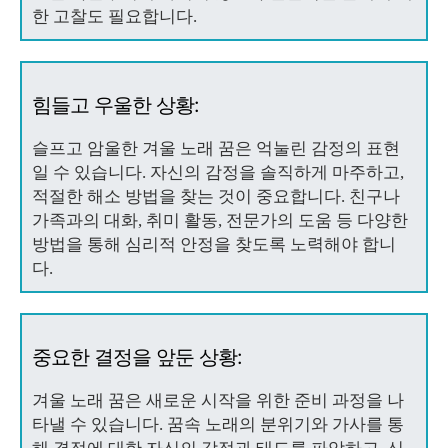
한 고찰도 필요합니다.
힘들고 우울한 상황:
슬프고 암울한 겨울 노래 꿈은 억눌린 감정의 표현
일 수 있습니다. 자신의 감정을 솔직하게 마주하고,
적절한 해소 방법을 찾는 것이 중요합니다. 친구나
가족과의 대화, 취미 활동, 전문가의 도움 등 다양한
방법을 통해 심리적 안정을 찾도록 노력해야 합니
다.
중요한 결정을 앞둔 상황:
겨울 노래 꿈은 새로운 시작을 위한 준비 과정을 나
타낼 수 있습니다. 꿈속 노래의 분위기와 가사를 통