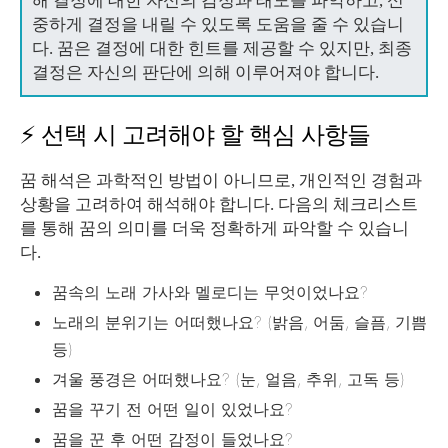
해 결정에 대한 자신의 감정과 태도를 파악하고, 신
중하게 결정을 내릴 수 있도록 도움을 줄 수 있습니
다. 꿈은 결정에 대한 힌트를 제공할 수 있지만, 최종
결정은 자신의 판단에 의해 이루어져야 합니다.
⚡ 선택 시 고려해야 할 핵심 사항들
꿈 해석은 과학적인 방법이 아니므로, 개인적인 경험과
상황을 고려하여 해석해야 합니다. 다음의 체크리스트
를 통해 꿈의 의미를 더욱 정확하게 파악할 수 있습니
다.
꿈속의 노래 가사와 멜로디는 무엇이었나요?
노래의 분위기는 어떠했나요? (밝음, 어둠, 슬픔, 기쁨
등)
겨울 풍경은 어떠했나요? (눈, 얼음, 추위, 고독 등)
꿈을 꾸기 전 어떤 일이 있었나요?
꿈을 꾼 후 어떤 감정이 들었나요?