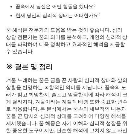
꿈속에서 당신은 어떤 행동을 했나요?
현재 당신의 심리적 상태는 어떠한가요?
꿈 해석은 전문가의 도움을 받는 것이 좋습니다. 심리
상담 전문가는 꿈의 의미를 분석하고, 개인의 심리적 상
태를 파악하여 더욱 정확하고 효과적인 해석을 제공할
수 있습니다.
🎯 결론 및 정리
겨울 노래하는 꿈은 꿈을 꾼 사람의 심리적 상태와 삶의
상황을 반영하는 복합적인 의미를 지닙니다. 꿈속의 노
래가 밝고 희망찬지, 슬프고 암울한지에 따라 해석이 크
게 달라지며, 겨울이라는 계절적 배경 또한 중요한 변수
로 작용합니다. 본 분석에서는 꿈속의 세부적인 내용과
꿈을 꾼 당시의 심리적 상태를 고려하여 다양한 해석을
제시했습니다. 꿈 해몽은 자기 이해와 심리적 성장을 위
한 중요한 도구이지만, 단순한 해석에 그치지 않고 자신