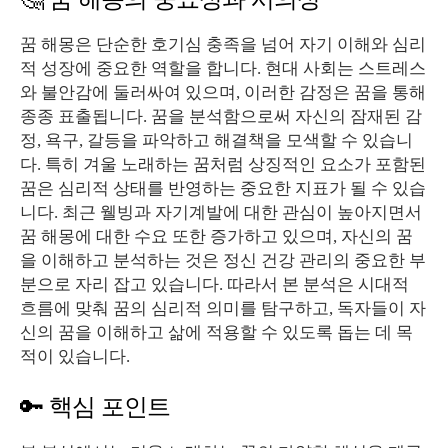
꿈 해몽은 단순한 호기심 충족을 넘어 자기 이해와 심리
적 성장에 중요한 역할을 합니다. 현대 사회는 스트레스
와 불안감에 둘러싸여 있으며, 이러한 감정은 꿈을 통해
종종 표출됩니다. 꿈을 분석함으로써 자신의 잠재된 감
정, 욕구, 갈등을 파악하고 해결책을 모색할 수 있습니
다. 특히 겨울 노래하는 꿈처럼 상징적인 요소가 포함된
꿈은 심리적 상태를 반영하는 중요한 지표가 될 수 있습
니다. 최근 웰빙과 자기계발에 대한 관심이 높아지면서
꿈 해몽에 대한 수요 또한 증가하고 있으며, 자신의 꿈
을 이해하고 분석하는 것은 정신 건강 관리의 중요한 부
분으로 자리 잡고 있습니다. 따라서 본 분석은 시대적
흐름에 맞춰 꿈의 심리적 의미를 탐구하고, 독자들이 자
신의 꿈을 이해하고 삶에 적용할 수 있도록 돕는 데 목
적이 있습니다.
🔑 핵심 포인트