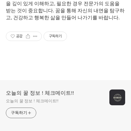
을 깊이 있게 이해하고, 필요한 경우 전문가의 도움을
받는 것이 중요합니다. 꿈을 통해 자신의 내면을 탐구하
고, 건강하고 행복한 삶을 만들어 나가기를 바랍니다.
공감
구독하기
오늘의 꿀 정보 ! 체크메이트!!
오늘의 꿀 정보 ! 체크메이트!!
구독하기