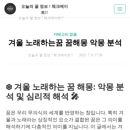
오늘의 꿀 정보 ! 체크메이
트!!
오늘의 꿀 정보 ! 체크메이트!!
카테고리 없음
겨울 노래하는꿈 꿈해몽 악몽 분석
오늘의 꿀 정보 ! 체크메이트!!
2025. 7. 8. 17:36
❄️ 겨울 노래하는 꿈 해몽: 악몽 분
석 및 심리적 해석 🎤
꿈은 우리 무의식의 세계를 반영하는 창입니다. 특히 겨
울과 노래라는 상징적인 요소가 결합된 꿈은 그 의미를
해석하기에 다층적인 의미를 지닙니다. 이 글에서는 겨