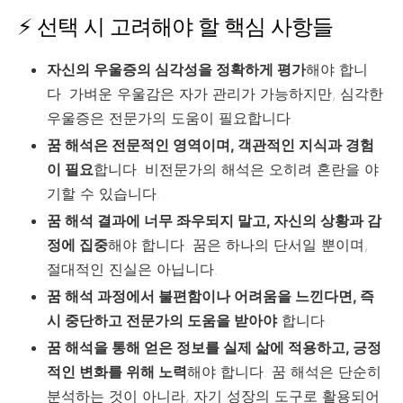
⚡ 선택 시 고려해야 할 핵심 사항들
자신의 우울증의 심각성을 정확하게 평가
해야 합니
다. 가벼운 우울감은 자가 관리가 가능하지만, 심각한
우울증은 전문가의 도움이 필요합니다.
꿈 해석은 전문적인 영역이며, 객관적인 지식과 경험
이 필요
합니다. 비전문가의 해석은 오히려 혼란을 야
기할 수 있습니다.
꿈 해석 결과에 너무 좌우되지 말고, 자신의 상황과 감
정에 집중
해야 합니다. 꿈은 하나의 단서일 뿐이며,
절대적인 진실은 아닙니다.
꿈 해석 과정에서 불편함이나 어려움을 느낀다면, 즉
시 중단하고 전문가의 도움을 받아야
합니다.
꿈 해석을 통해 얻은 정보를 실제 삶에 적용하고, 긍정
적인 변화를 위해 노력
해야 합니다. 꿈 해석은 단순히
분석하는 것이 아니라, 자기 성장의 도구로 활용되어