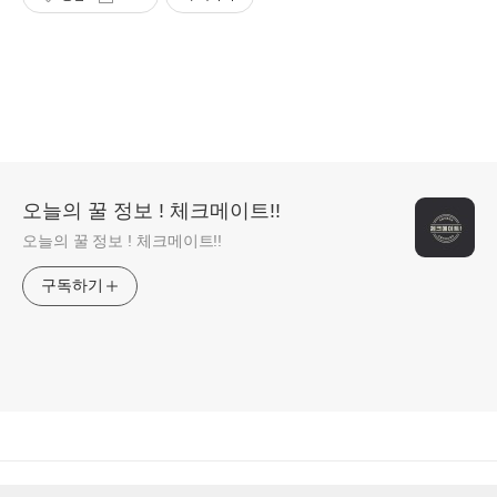
오늘의 꿀 정보 ! 체크메이트!!
오늘의 꿀 정보 ! 체크메이트!!
구독하기