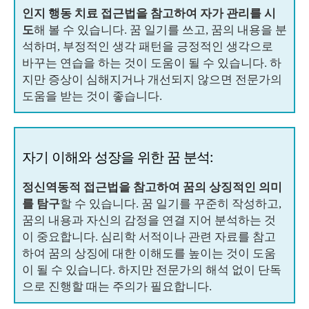
인지 행동 치료 접근법을 참고하여 자가 관리를 시
도
해 볼 수 있습니다. 꿈 일기를 쓰고, 꿈의 내용을 분
석하며, 부정적인 생각 패턴을 긍정적인 생각으로
바꾸는 연습을 하는 것이 도움이 될 수 있습니다. 하
지만 증상이 심해지거나 개선되지 않으면 전문가의
도움을 받는 것이 좋습니다.
자기 이해와 성장을 위한 꿈 분석:
정신역동적 접근법을 참고하여 꿈의 상징적인 의미
를 탐구
할 수 있습니다. 꿈 일기를 꾸준히 작성하고,
꿈의 내용과 자신의 감정을 연결 지어 분석하는 것
이 중요합니다. 심리학 서적이나 관련 자료를 참고
하여 꿈의 상징에 대한 이해도를 높이는 것이 도움
이 될 수 있습니다. 하지만 전문가의 해석 없이 단독
으로 진행할 때는 주의가 필요합니다.