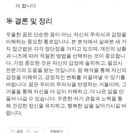
야 합니다.
🎯 결론 및 정리
우울한 꿈은 단순한 꿈이 아닌, 자신의 무의식과 감정을
이해하는 중요한 통로입니다. 본 분석에서 살펴본 세 가
지 접근법은 각각 장단점을 가지고 있으며, 개인의 상황
과 니즈에 따라 적절한 방법을 선택하는 것이 중요합니
다. 가장 중요한 것은 자신의 감정에 솔직하고, 필요시
전문가의 도움을 받는 것입니다. 꿈 해석을 통해 자신의
감정을 이해하고, 긍정적인 변화를 이끌어낼 수 있기를
바랍니다. 꿈은 우리의 무의식을 반영하는 거울이며, 그
거울을 통해 자신을 더 깊이 이해하고, 더 나은 삶을 만
들어 나갈 수 있습니다. 꾸준한 자기 관찰과 노력을 통
해 건강한 정신을 유지하고, 행복한 삶을 살아가시길 바
랍니다.
공감
구독하기