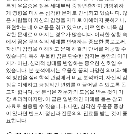
특히 우울증은 젊은 세대부터 중장년층까지 광범위하
게 영향을 미치는 심각한 문제로 인식되고 있습니다. 많
은 사람들이 자신의 감정을 제대로 이해하지 못하거나,
표현하는 데 어려움을 겪고 있으며, 이로 인해 더욱 심
각한 문제로 이어지는 경우가 많습니다. 이러한 상황 속
에서 꿈은 무의식의 세계를 반영하는 중요한 통로로써,
자신의 감정을 이해하고 문제 해결의 단서를 제공할 수
있습니다. 특히 우울한 꿈은 단순한 잠자는 동안의 이미
지가 아닌, 심리적 상태를 반영하는 중요한 신호일 수
있습니다. 본 분석에서는 우울한 꿈의 다양한 의미와 해
석 방법을 심리학적 관점에서 비교 분석하여, 자신의 감
정을 이해하고 긍정적인 변화를 이끌어낼 수 있도록 돕
고자 합니다. 꿈 분석은 전문가의 도움을 받는 것이 가
장 효과적이지만, 이 글은 일반적인 이해를 돕는 참고
자료로 활용될 수 있습니다. 다만, 심각한 우울증 증상
이 있다면 반드시 정신과 전문의의 진료를 받는 것이 중
요합니다.