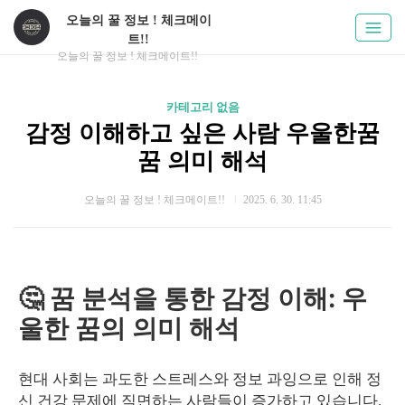
오늘의 꿀 정보 ! 체크메이
트!!
오늘의 꿀 정보 ! 체크메이트!!
카테고리 없음
감정 이해하고 싶은 사람 우울한꿈
꿈 의미 해석
오늘의 꿀 정보 ! 체크메이트!!
2025. 6. 30. 11:45
🤔 꿈 분석을 통한 감정 이해: 우
울한 꿈의 의미 해석
현대 사회는 과도한 스트레스와 정보 과잉으로 인해 정
신 건강 문제에 직면하는 사람들이 증가하고 있습니다.