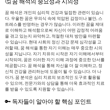
🤔 꿈 해석의 중요성과 시의성
꿈 해석은 개인의 심리적 건강과 밀접한 관련이 있습니
다. 우울한 꿈은 무의식 속에 억압된 감정이나 불안, 스
트레스를 반영하는 경우가 많습니다. 이러한 꿈을 제대
로 이해하고 해석함으로써 자신이 어떤 감정적 어려움
을 겪고 있는지 파악하고, 적절한 대처 방안을 마련할
수 있습니다. 현대 사회의 정신 건강 문제 심각성을 고
려할 때, 꿈 해석을 통한 자기 이해는 매우 중요한 시의
성을 지닙니다. 자기 치유의 시작은 자기 이해에서부터
시작되며, 꿈은 이러한 자기 이해 과정에 중요한 단서를
제공합니다. 꿈 해석을 통해 자신을 더 잘 이해하고, 정
신적 건강을 관리하는데 도움이 될 수 있습니다. 더 나
아가, 꿈 분석은 심리 치료의 보조적인 도구로 활용될
수 있으며, 전문가와의 상담을 통해 더욱 효과적인 치료
를 받을 수 있도록 지원할 수 있습니다.
🔑 독자들이 알아야 할 핵심 포인트