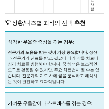
사
람
💡 상황/니즈별 최적의 선택 추천
심각한 우울증 증상을 겪는 경우:
전문가의 도움을 받는 것이 가장 중요합니다.
정신
과 전문의의 진료를 받고, 필요에 따라 약물 치료나
심리 치료를 병행해야 합니다. 꿈 해석은 보조적인
도구로 활용될 수 있지만, 주요 치료법이 될 수는 없
습니다. 전문가의 지도 하에 꿈을 분석하고 해석하
는 것이 안전하고 효과적입니다.
가벼운 우울감이나 스트레스를 겪는 경우: