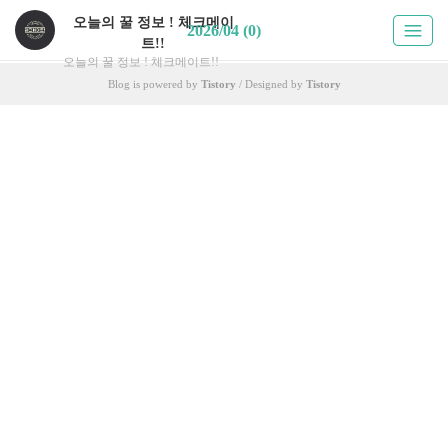
오늘의 꿀 정보 ! 체크메이
2026/04 (0)
트!!
오늘의 꿀 정보 ! 체크메이트!!
Blog is powered by
Tistory
/ Designed by
Tistory